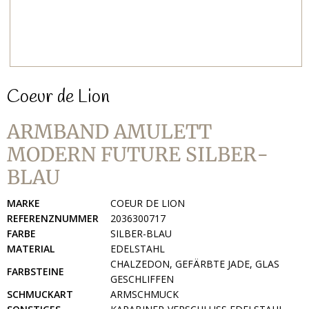
Coeur de Lion
ARMBAND AMULETT
MODERN FUTURE SILBER-
BLAU
MARKE
COEUR DE LION
REFERENZNUMMER
2036300717
FARBE
SILBER-BLAU
MATERIAL
EDELSTAHL
CHALZEDON, GEFÄRBTE JADE, GLAS
FARBSTEINE
GESCHLIFFEN
SCHMUCKART
ARMSCHMUCK