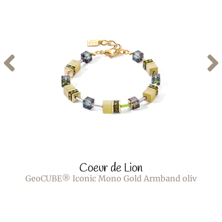
Coeur de Lion
GeoCUBE® Iconic Mono Gold Armband oliv