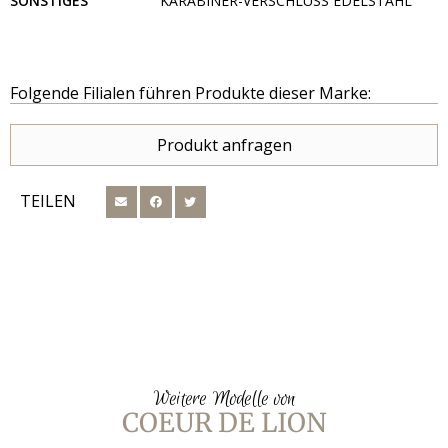
SONSTIGES
KARABINER-VERSCHLUSS EDELSTAHL
Folgende Filialen führen Produkte dieser Marke:
Produkt anfragen
TEILEN
Weitere Modelle von
COEUR DE LION