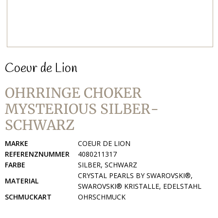
Coeur de Lion
OHRRINGE CHOKER
MYSTERIOUS SILBER-
SCHWARZ
MARKE
COEUR DE LION
REFERENZNUMMER
4080211317
FARBE
SILBER, SCHWARZ
CRYSTAL PEARLS BY SWAROVSKI®,
MATERIAL
SWAROVSKI® KRISTALLE, EDELSTAHL
SCHMUCKART
OHRSCHMUCK