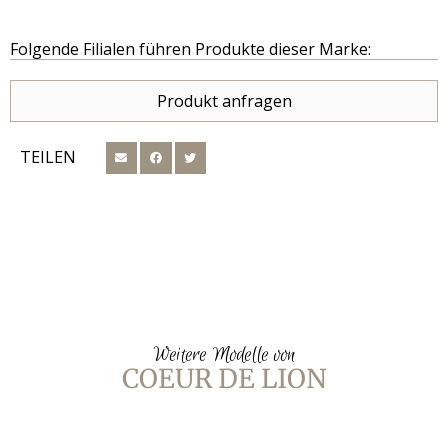
Folgende Filialen führen Produkte dieser Marke:
Produkt anfragen
TEILEN
Weitere Modelle von
COEUR DE LION