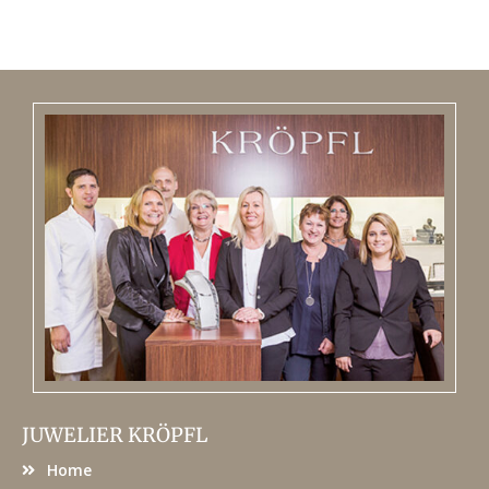
JUWELIER KRÖPFL
Home