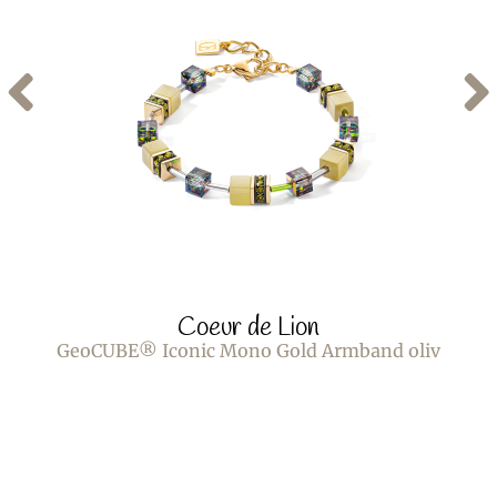
Coeur de Lion
GeoCUBE® Iconic Mono Gold Armband oliv