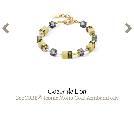
Coeur de Lion
GeoCUBE® Iconic Mono Gold Armband oliv