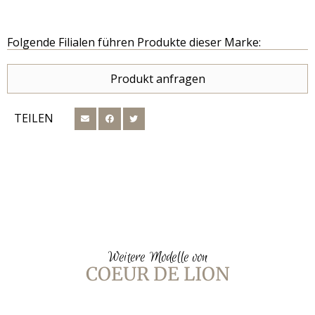
Folgende Filialen führen Produkte dieser Marke:
Produkt anfragen
TEILEN
Weitere Modelle von
COEUR DE LION