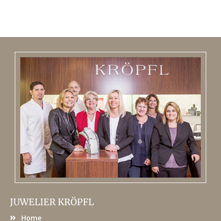
JUWELIER KRÖPFL
Home