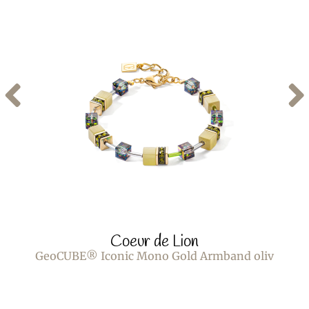
Coeur de Lion
GeoCUBE® Iconic Mono Gold Armband oliv