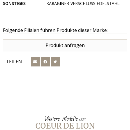
SONSTIGES
KARABINER-VERSCHLUSS EDELSTAHL
Folgende Filialen führen Produkte dieser Marke:
Produkt anfragen
TEILEN
Weitere Modelle von
COEUR DE LION