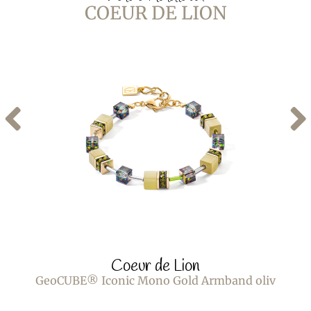
COEUR DE LION
Coeur de Lion
GeoCUBE® Iconic Mono Gold Armband oliv