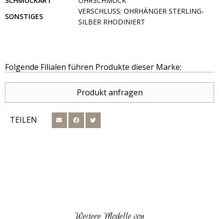
SCHMUCKART
OHRSCHMUCK
VERSCHLUSS: OHRHÄNGER STERLING-
SONSTIGES
SILBER RHODINIERT
Folgende Filialen führen Produkte dieser Marke:
Produkt anfragen
TEILEN
Weitere Modelle von