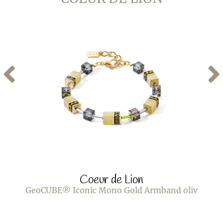
Coeur de Lion
GeoCUBE® Iconic Mono Gold Armband oliv