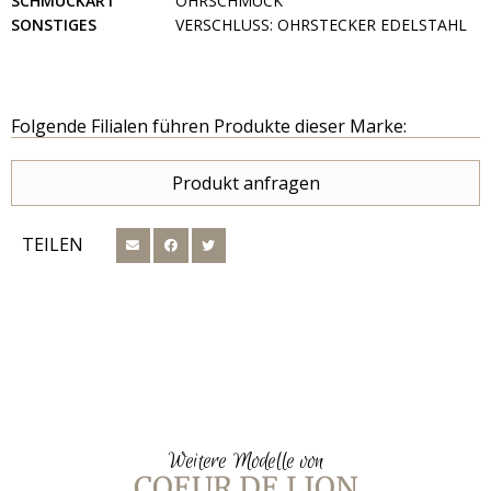
SCHMUCKART
OHRSCHMUCK
SONSTIGES
VERSCHLUSS: OHRSTECKER EDELSTAHL
Folgende Filialen führen Produkte dieser Marke:
Produkt anfragen
TEILEN
Weitere Modelle von
COEUR DE LION