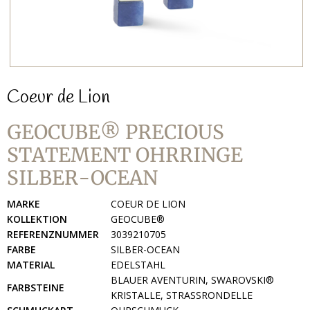
Coeur de Lion
GEOCUBE® PRECIOUS
STATEMENT OHRRINGE
SILBER-OCEAN
MARKE
COEUR DE LION
KOLLEKTION
GEOCUBE®
REFERENZNUMMER
3039210705
FARBE
SILBER-OCEAN
MATERIAL
EDELSTAHL
BLAUER AVENTURIN, SWAROVSKI®
FARBSTEINE
KRISTALLE, STRASSRONDELLE