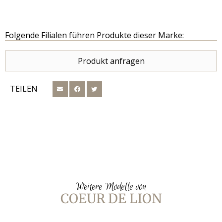
Folgende Filialen führen Produkte dieser Marke:
Produkt anfragen
TEILEN
Weitere Modelle von
COEUR DE LION