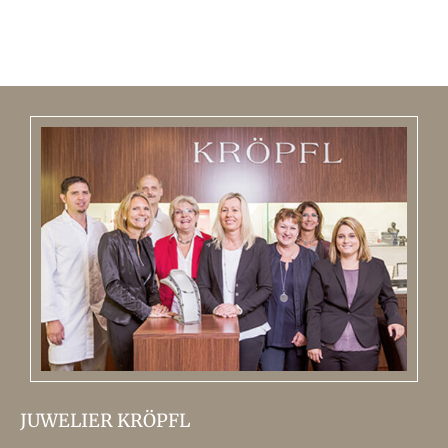
JUWELIER KRÖPFL