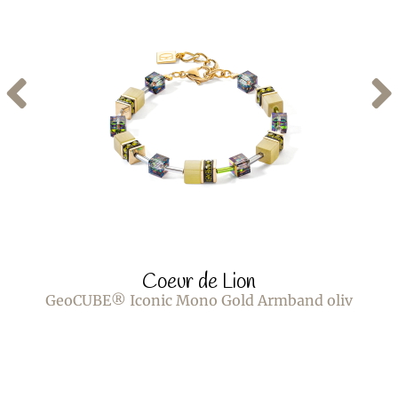
Coeur de Lion
GeoCUBE® Iconic Mono Gold Armband oliv