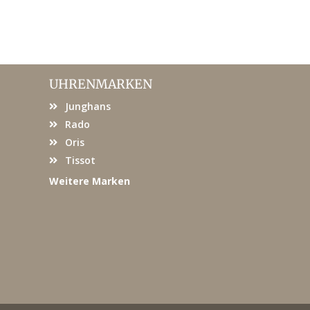
UHRENMARKEN
Junghans
Rado
Oris
Tissot
Weitere Marken