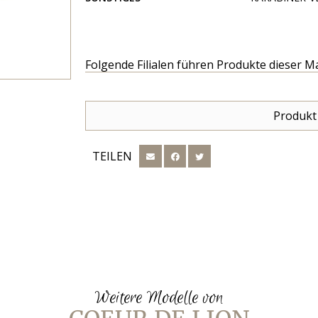
Folgende Filialen führen Produkte dieser M
Produkt
TEILEN
Weitere Modelle von