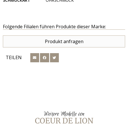
SCHMUCKART
OHRSCHMUCK
Folgende Filialen führen Produkte dieser Marke:
Produkt anfragen
TEILEN
Weitere Modelle von
COEUR DE LION