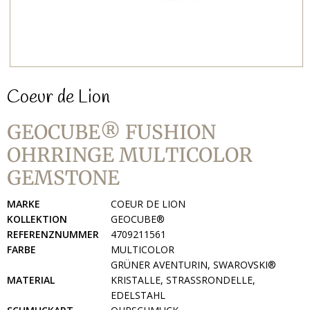
Coeur de Lion
GEOCUBE® FUSHION
OHRRINGE MULTICOLOR
GEMSTONE
MARKE
COEUR DE LION
KOLLEKTION
GEOCUBE®
REFERENZNUMMER
4709211561
FARBE
MULTICOLOR
GRÜNER AVENTURIN, SWAROVSKI®
MATERIAL
KRISTALLE, STRASSRONDELLE,
EDELSTAHL