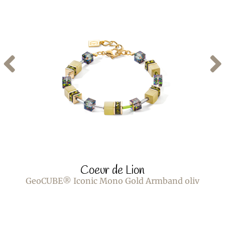
Coeur de Lion
GeoCUBE® Iconic Mono Gold Armband oliv