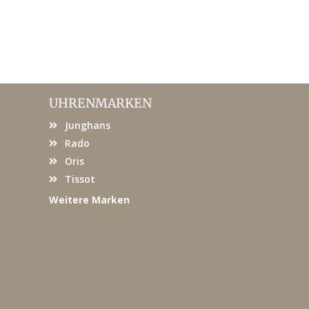
UHRENMARKEN
Junghans
Rado
Oris
Tissot
Weitere Marken