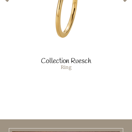
Collection Ruesch
Ring