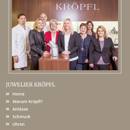
JUWELIER KRÖPFL
Home
Warum Kröpfl?
Anlässe
Schmuck
Uhren