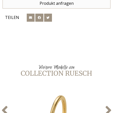
Produkt anfragen
TEILEN
Weitere Modelle von
COLLECTION RUESCH