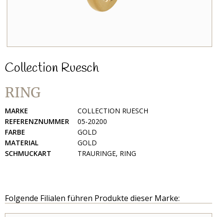
Collection Ruesch
RING
MARKE
COLLECTION RUESCH
REFERENZNUMMER
05-20200
FARBE
GOLD
MATERIAL
GOLD
SCHMUCKART
TRAURINGE, RING
Folgende Filialen führen Produkte dieser Marke: