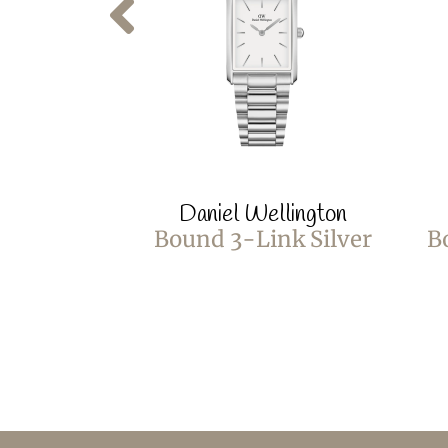
Daniel Wellington
Bound 3-Link Silver
B