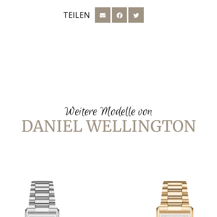
TEILEN
Weitere Modelle von
DANIEL WELLINGTON