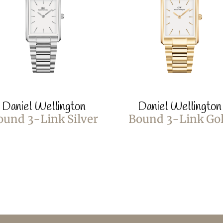
Daniel Wellington
Daniel Wellington
ound 3-Link Silver
Bound 3-Link Go