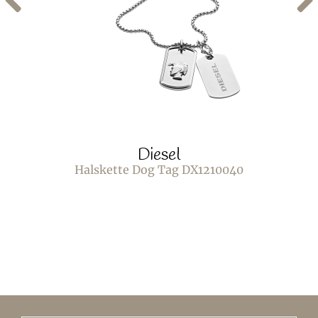
Diesel
Halskette Dog Tag DX1210040