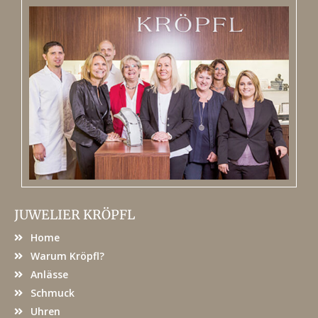
JUWELIER KRÖPFL
Home
Warum Kröpfl?
Anlässe
Schmuck
Uhren