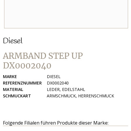
Diesel
ARMBAND STEP UP
DX0002040
MARKE
DIESEL
REFERENZNUMMER
DX0002040
MATERIAL
LEDER, EDELSTAHL
SCHMUCKART
ARMSCHMUCK, HERRENSCHMUCK
Folgende Filialen führen Produkte dieser Marke: