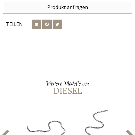
Produkt anfragen
TEILEN
Weitere Modelle von
DIESEL