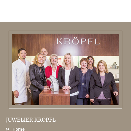
JUWELIER KRÖPFL
Home