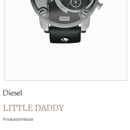
Diesel
LITTLE DADDY
Produktattribute