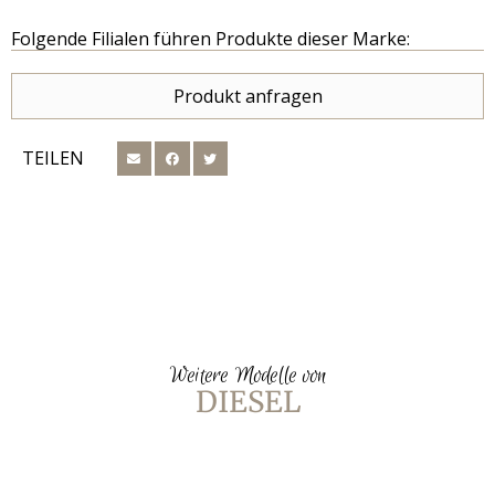
Folgende Filialen führen Produkte dieser Marke:
Produkt anfragen
TEILEN
Weitere Modelle von
DIESEL