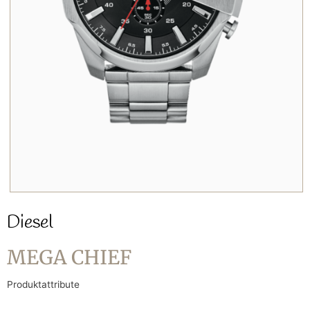
Diesel
MEGA CHIEF
Produktattribute