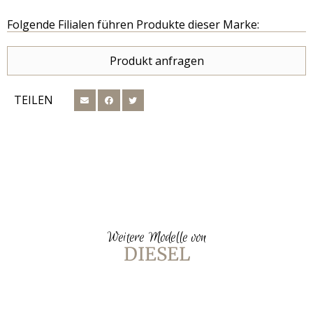
Folgende Filialen führen Produkte dieser Marke:
Produkt anfragen
TEILEN
Weitere Modelle von
DIESEL