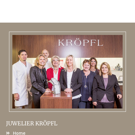
JUWELIER KRÖPFL
Home