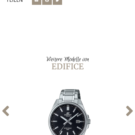
TEILEN
Weitere Modelle von
EDIFICE