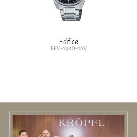
Edifice
EFV-150D-1AV