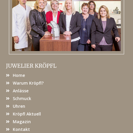
JUWELIER KRÖPFL
Home
Warum Kröpfl?
Anlässe
Schmuck
Uhren
Kröpfl Aktuell
Magazin
Kontakt