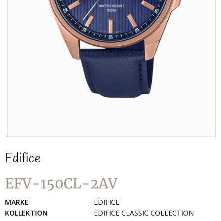
Edifice
EFV-150CL-2AV
MARKE
EDIFICE
KOLLEKTION
EDIFICE CLASSIC COLLECTION