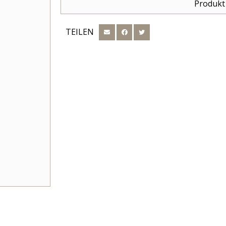
Produkt
TEILEN