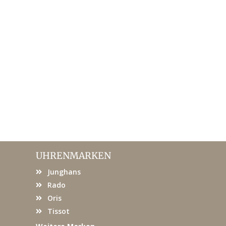
UHRENMARKEN
Junghans
Rado
Oris
Tissot