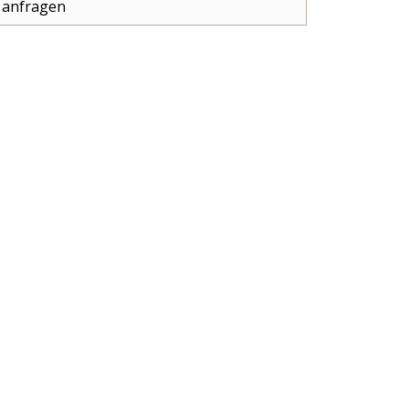
 anfragen