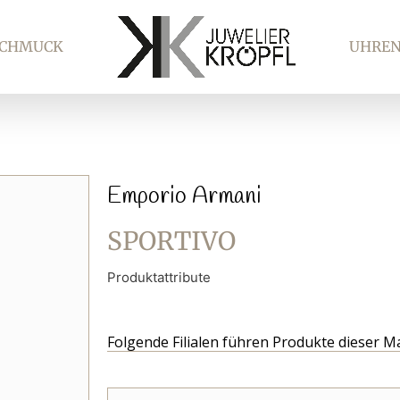
SCHMUCK
UHRE
Emporio Armani
SPORTIVO
Produktattribute
Folgende Filialen führen Produkte dieser M