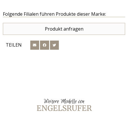
Folgende Filialen führen Produkte dieser Marke:
Produkt anfragen
TEILEN
Weitere Modelle von
ENGELSRUFER