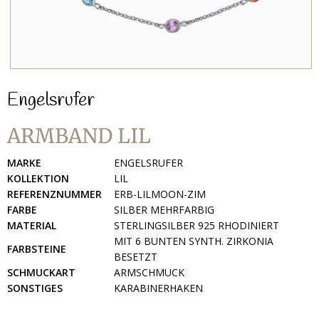
Engelsrufer
ARMBAND LIL
MARKE
ENGELSRUFER
KOLLEKTION
LIL
REFERENZNUMMER
ERB-LILMOON-ZIM
FARBE
SILBER MEHRFARBIG
MATERIAL
STERLINGSILBER 925 RHODINIERT
MIT 6 BUNTEN SYNTH. ZIRKONIA
FARBSTEINE
BESETZT
SCHMUCKART
ARMSCHMUCK
SONSTIGES
KARABINERHAKEN