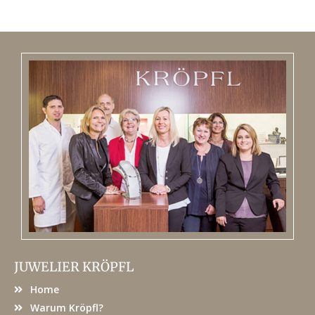
JUWELIER KRÖPFL
Home
Warum Kröpfl?