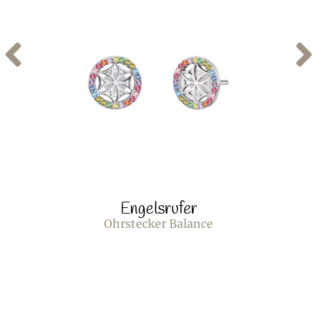
Engelsrufer
Ohrstecker Balance