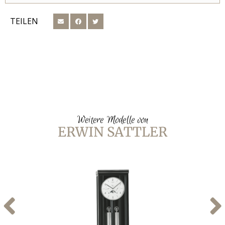
TEILEN
Weitere Modelle von
ERWIN SATTLER