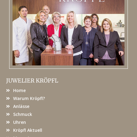
JUWELIER KRÖPFL
Home
Warum Kröpfl?
Anlässe
Schmuck
Uhren
Kröpfl Aktuell