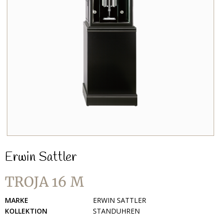
Erwin Sattler
TROJA 16 M
MARKE
ERWIN SATTLER
KOLLEKTION
STANDUHREN