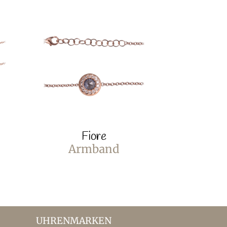
Fiore
Armband
UHRENMARKEN