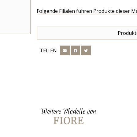
Folgende Filialen führen Produkte dieser M
Produkt
TEILEN
Weitere Modelle von
FIORE