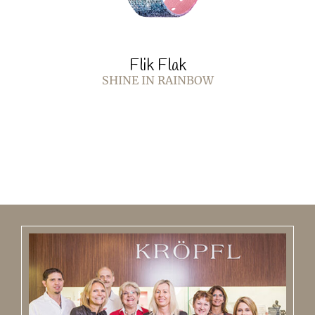
Flik Flak
SHINE IN RAINBOW