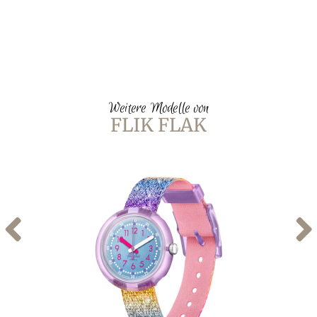
Weitere Modelle von
FLIK FLAK