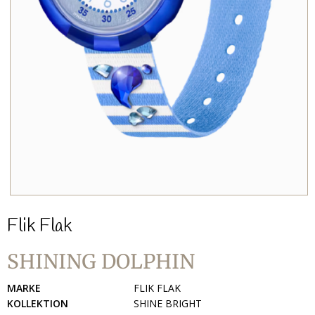
Flik Flak
SHINING DOLPHIN
MARKE
FLIK FLAK
KOLLEKTION
SHINE BRIGHT