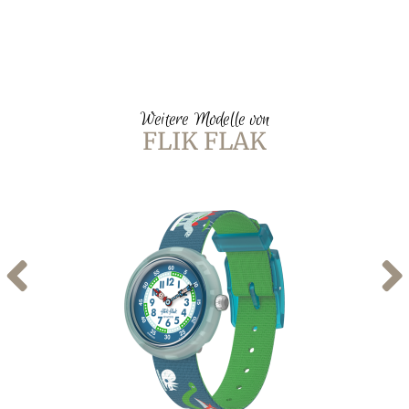
Weitere Modelle von
FLIK FLAK