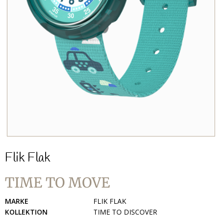
Flik Flak
TIME TO MOVE
MARKE
FLIK FLAK
KOLLEKTION
TIME TO DISCOVER