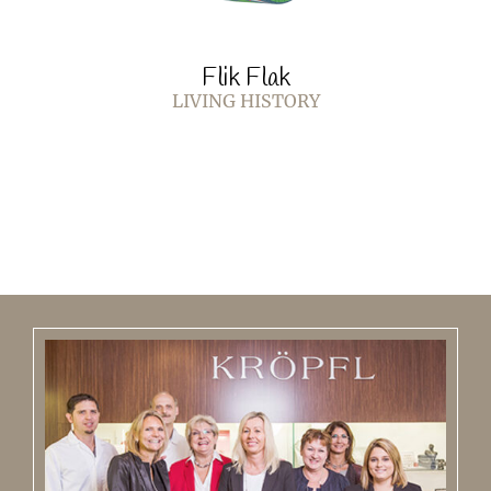
Flik Flak
LIVING HISTORY