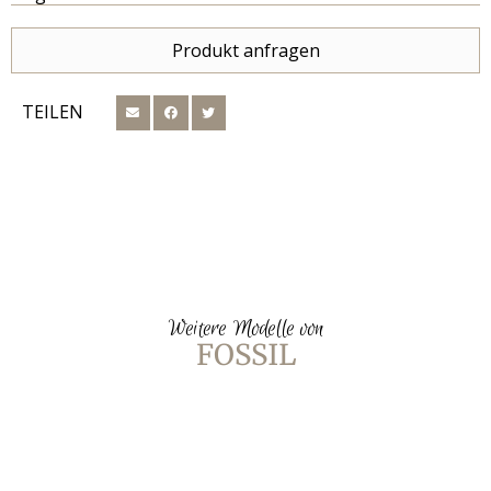
Produkt anfragen
TEILEN
Weitere Modelle von
FOSSIL