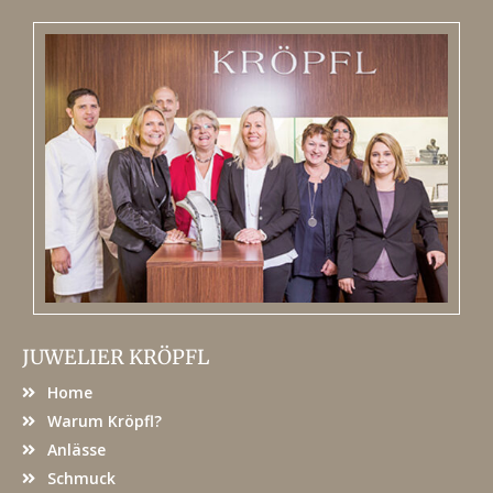
JUWELIER KRÖPFL
Home
Warum Kröpfl?
Anlässe
Schmuck