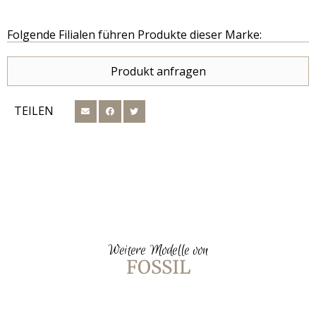
Folgende Filialen führen Produkte dieser Marke:
Produkt anfragen
TEILEN
Weitere Modelle von
FOSSIL