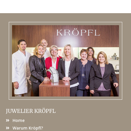
JUWELIER KRÖPFL
Home
Warum Kröpfl?