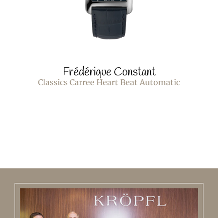
Frédérique Constant
Classics Carree Heart Beat Automatic