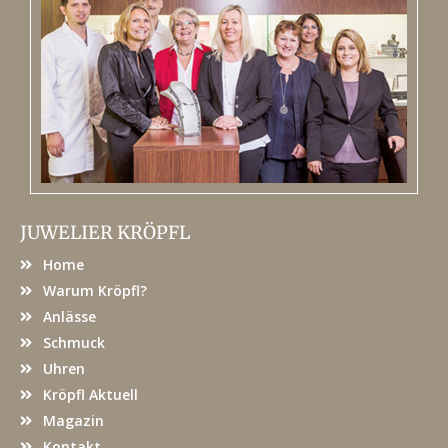
JUWELIER KRÖPFL
Home
Warum Kröpfl?
Anlässe
Schmuck
Uhren
Kröpfl Aktuell
Magazin
Kontakt