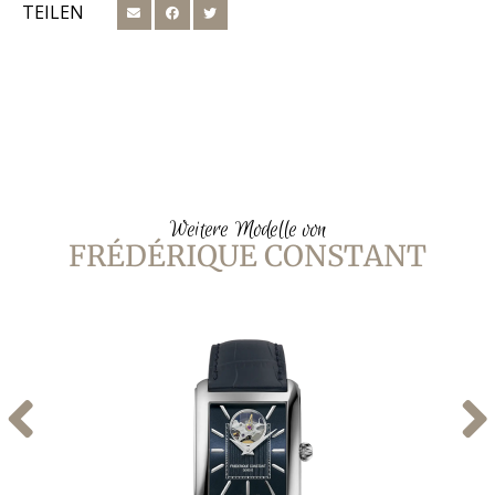
TEILEN
Weitere Modelle von
FRÉDÉRIQUE CONSTANT