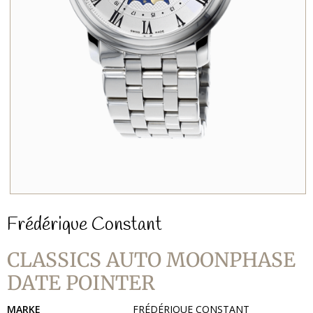
Frédérique Constant
CLASSICS AUTO MOONPHASE
DATE POINTER
MARKE
FRÉDÉRIQUE CONSTANT