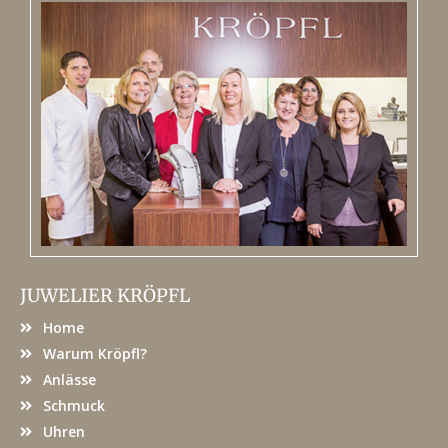
JUWELIER KRÖPFL
Home
Warum Kröpfl?
Anlässe
Schmuck
Uhren