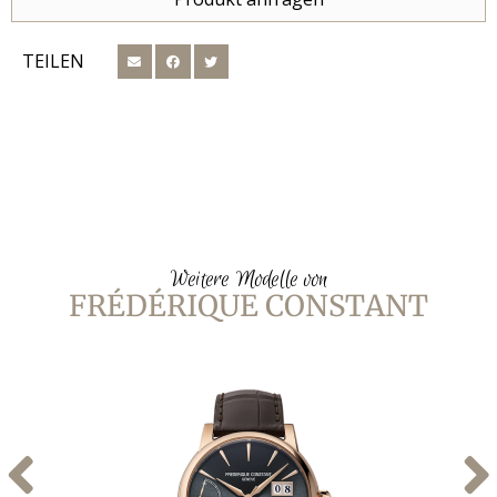
TEILEN
Weitere Modelle von
FRÉDÉRIQUE CONSTANT