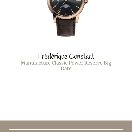
Frédérique Constant
Manufacture Classic Power Reserve Big
Date