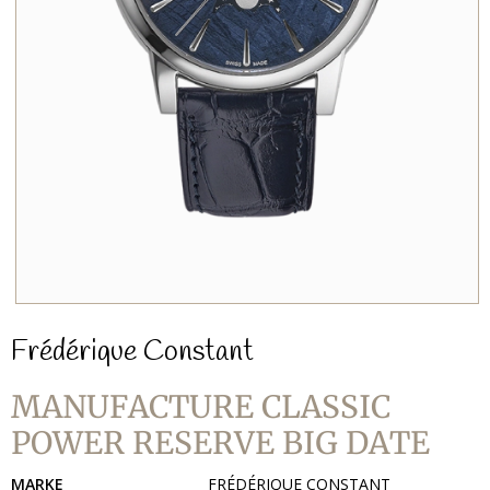
Frédérique Constant
MANUFACTURE CLASSIC
POWER RESERVE BIG DATE
MARKE
FRÉDÉRIQUE CONSTANT