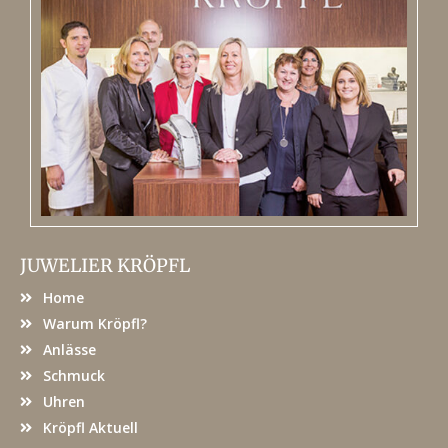
JUWELIER KRÖPFL
Home
Warum Kröpfl?
Anlässe
Schmuck
Uhren
Kröpfl Aktuell