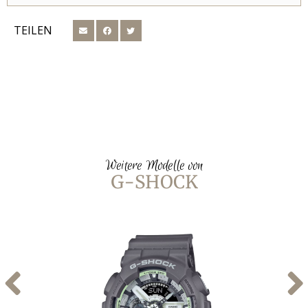
TEILEN
Weitere Modelle von
G-SHOCK