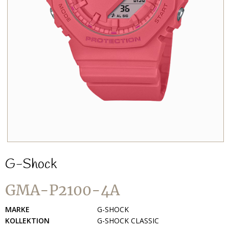
G-Shock
GMA-P2100-4A
MARKE
G-SHOCK
KOLLEKTION
G-SHOCK CLASSIC