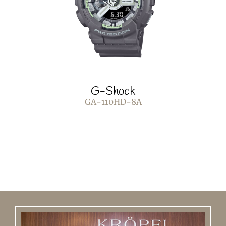
G-Shock
GA-110HD-8A