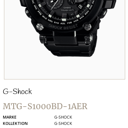
G-Shock
MTG-S1000BD-1AER
MARKE
G-SHOCK
KOLLEKTION
G-SHOCK