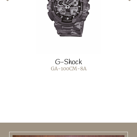
G-Shock
GA-100CM-8A