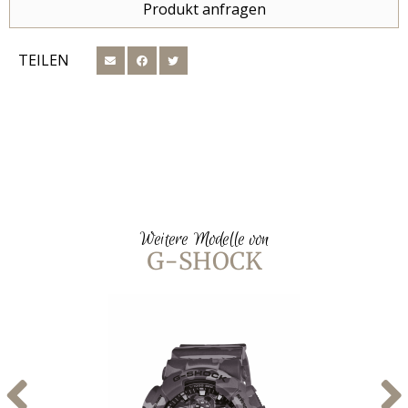
Produkt anfragen
TEILEN
Weitere Modelle von
G-SHOCK