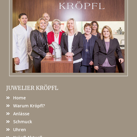
JUWELIER KRÖPFL
Home
Warum Kröpfl?
Anlässe
Schmuck
Uhren