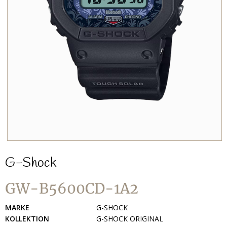
G-Shock
GW-B5600CD-1A2
MARKE
G-SHOCK
KOLLEKTION
G-SHOCK ORIGINAL