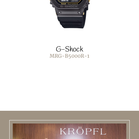
G-Shock
MRG-B5000R-1