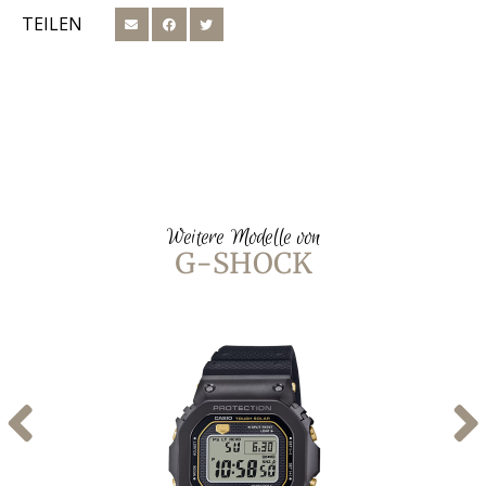
TEILEN
Weitere Modelle von
G-SHOCK