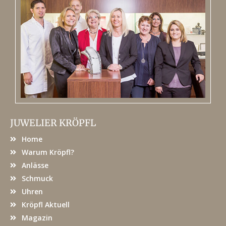
JUWELIER KRÖPFL
Home
Warum Kröpfl?
Anlässe
Schmuck
Uhren
Kröpfl Aktuell
Magazin