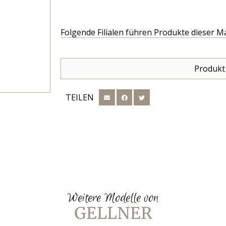
Folgende Filialen führen Produkte dieser M
Produkt
TEILEN
Weitere Modelle von
GELLNER