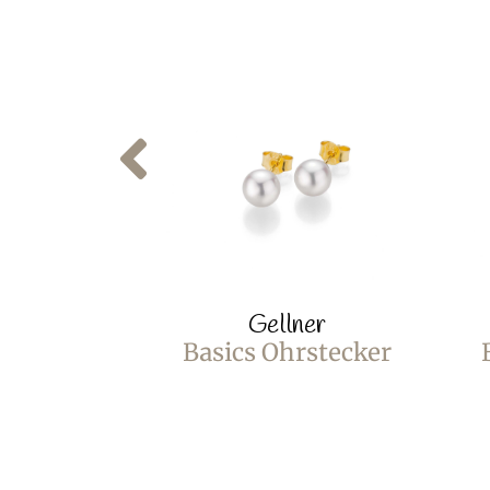
Gellner
Basics Ohrstecker