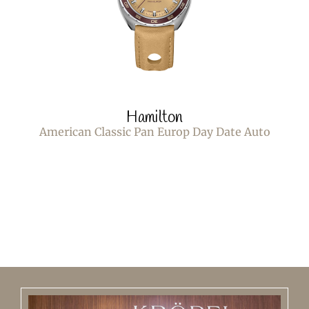
Hamilton
American Classic Pan Europ Day Date Auto