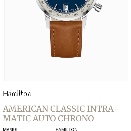
Hamilton
AMERICAN CLASSIC INTRA-
MATIC AUTO CHRONO
MARKE
HAMILTON