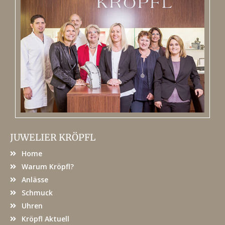
JUWELIER KRÖPFL
Home
Warum Kröpfl?
Anlässe
Schmuck
Uhren
Kröpfl Aktuell