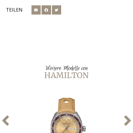
TEILEN
Weitere Modelle von
HAMILTON