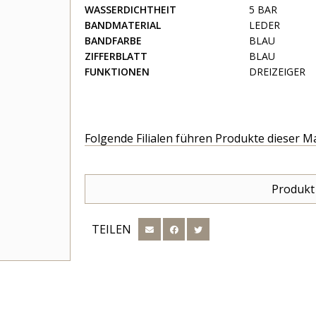
WASSERDICHTHEIT
5 BAR
BANDMATERIAL
LEDER
BANDFARBE
BLAU
ZIFFERBLATT
BLAU
FUNKTIONEN
DREIZEIGER
Folgende Filialen führen Produkte dieser M
Produkt
TEILEN