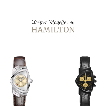
Weitere Modelle von
HAMILTON