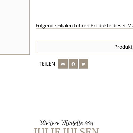
Folgende Filialen führen Produkte dieser M
Produkt
TEILEN
Weitere Modelle von
JULIE JULSEN