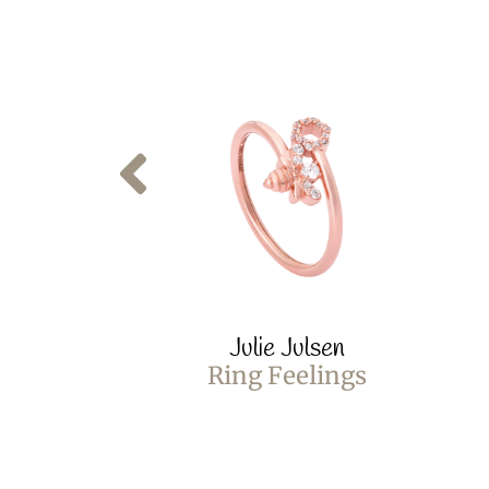
Julie Julsen
Ring Feelings