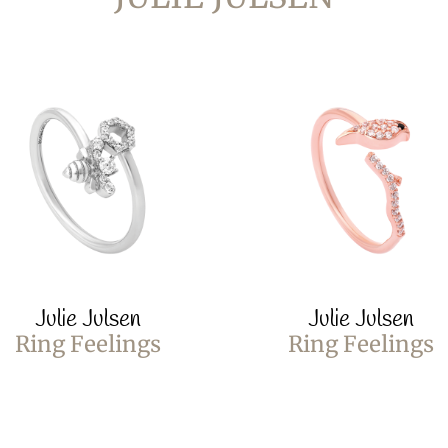
Julie Julsen
Julie Julsen
Ring Feelings
Ring Feelings