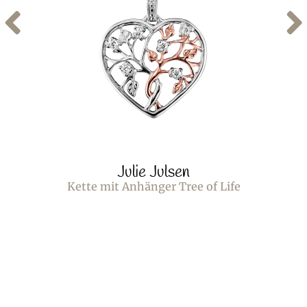
Julie Julsen
Kette mit Anhänger Tree of Life