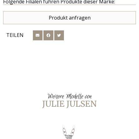
Folgende Filialen führen Produkte dieser Marke:
Produkt anfragen
TEILEN
Weitere Modelle von
JULIE JULSEN