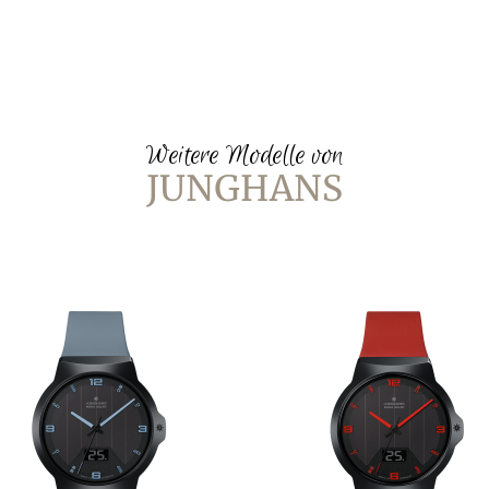
Weitere Modelle von
JUNGHANS