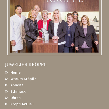
JUWELIER KRÖPFL
Home
Warum Kröpfl?
Anlässe
Schmuck
Uhren
Kröpfl Aktuell