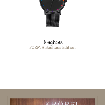
Junghans
FORM A Bauhaus Edition