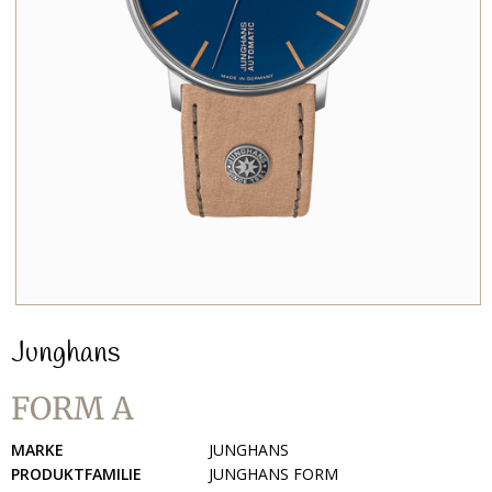
Junghans
FORM A
MARKE
JUNGHANS
PRODUKTFAMILIE
JUNGHANS FORM