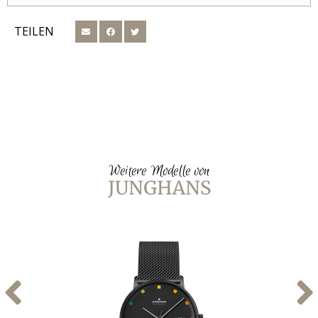
TEILEN
Weitere Modelle von
JUNGHANS