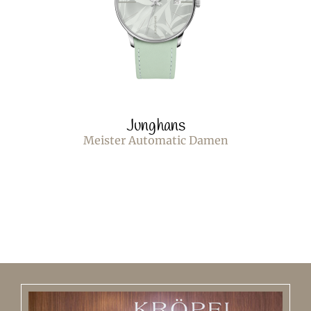
Junghans
Meister Automatic Damen