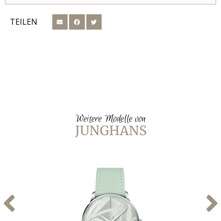
TEILEN
Weitere Modelle von
JUNGHANS