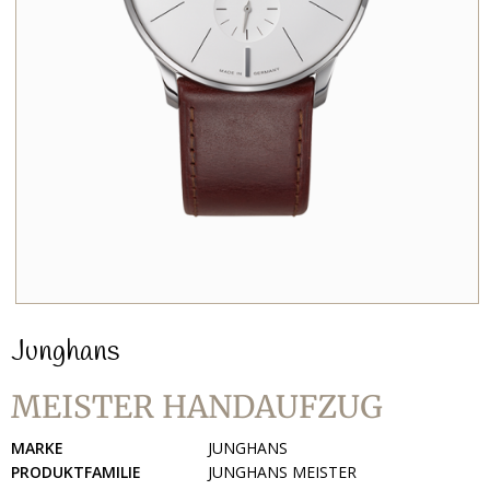
Junghans
MEISTER HANDAUFZUG
MARKE
JUNGHANS
PRODUKTFAMILIE
JUNGHANS MEISTER