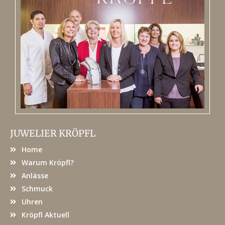
JUWELIER KRÖPFL
Home
Warum Kröpfl?
Anlässe
Schmuck
Uhren
Kröpfl Aktuell