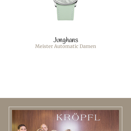
Junghans
Meister Automatic Damen