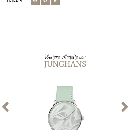
TEILEN
Weitere Modelle von
JUNGHANS