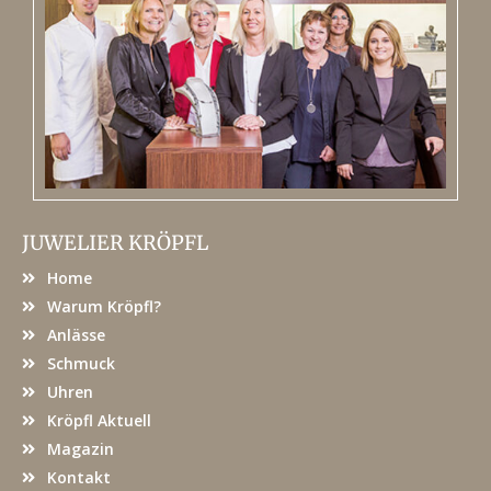
JUWELIER KRÖPFL
Home
Warum Kröpfl?
Anlässe
Schmuck
Uhren
Kröpfl Aktuell
Magazin
Kontakt