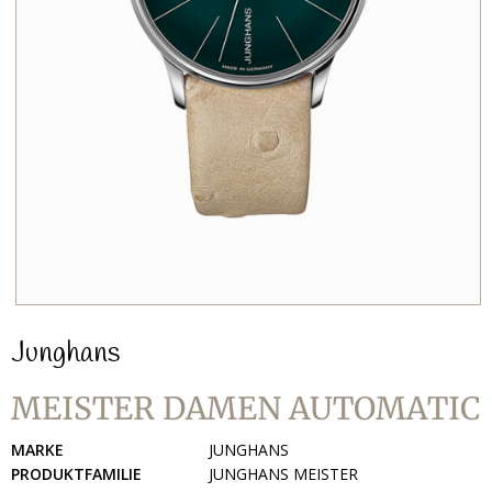
Junghans
MEISTER DAMEN AUTOMATIC
MARKE
JUNGHANS
PRODUKTFAMILIE
JUNGHANS MEISTER