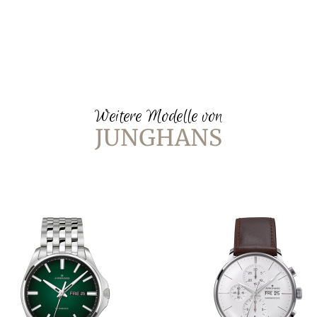
Weitere Modelle von
JUNGHANS