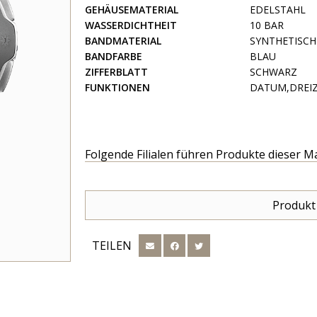
GEHÄUSEMATERIAL
EDELSTAHL
WASSERDICHTHEIT
10 BAR
BANDMATERIAL
SYNTHETISC
BANDFARBE
BLAU
ZIFFERBLATT
SCHWARZ
FUNKTIONEN
DATUM,DREIZ
Folgende Filialen führen Produkte dieser M
Produkt
TEILEN