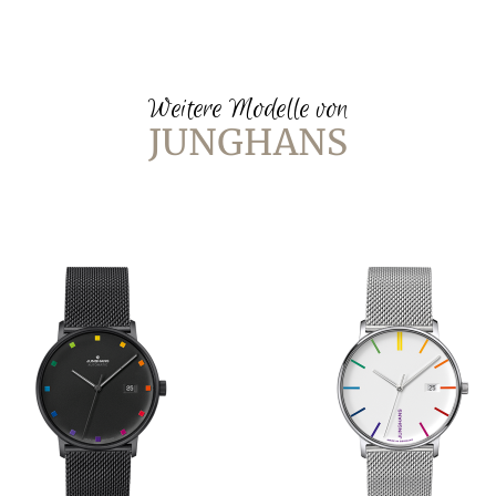
Weitere Modelle von
JUNGHANS