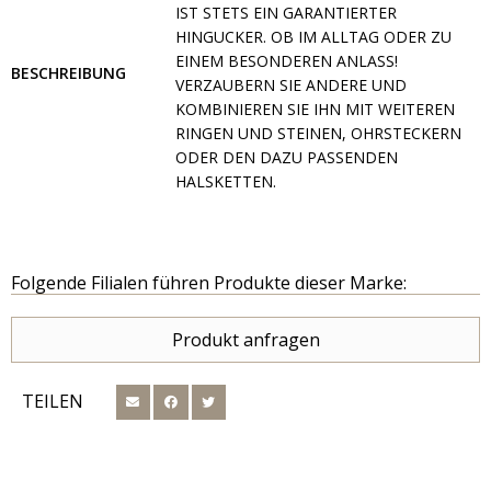
IST STETS EIN GARANTIERTER
HINGUCKER. OB IM ALLTAG ODER ZU
EINEM BESONDEREN ANLASS!
BESCHREIBUNG
VERZAUBERN SIE ANDERE UND
KOMBINIEREN SIE IHN MIT WEITEREN
RINGEN UND STEINEN, OHRSTECKERN
ODER DEN DAZU PASSENDEN
HALSKETTEN.
Folgende Filialen führen Produkte dieser Marke:
Produkt anfragen
TEILEN