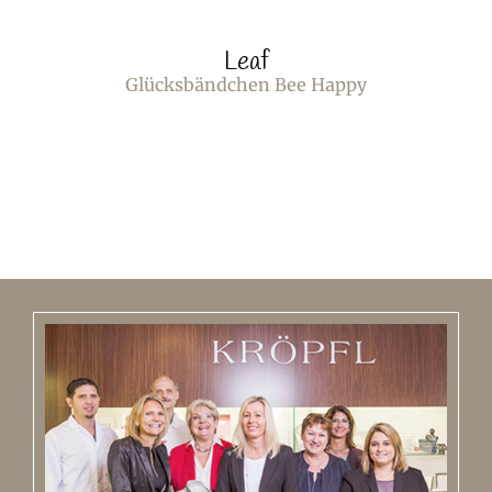
Leaf
Glücksbändchen Bee Happy