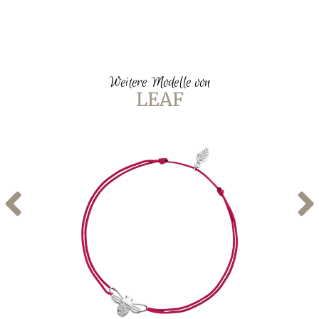
Weitere Modelle von
LEAF