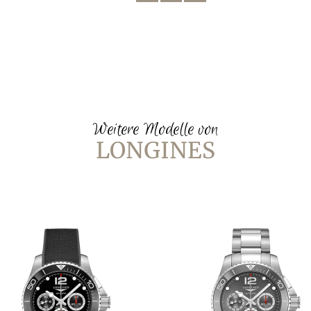
Weitere Modelle von
LONGINES