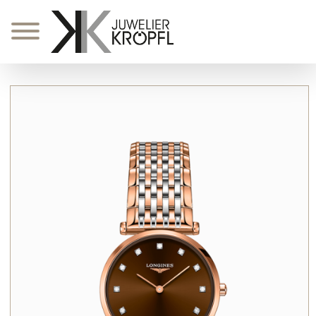
Zum
Inhalt
springen