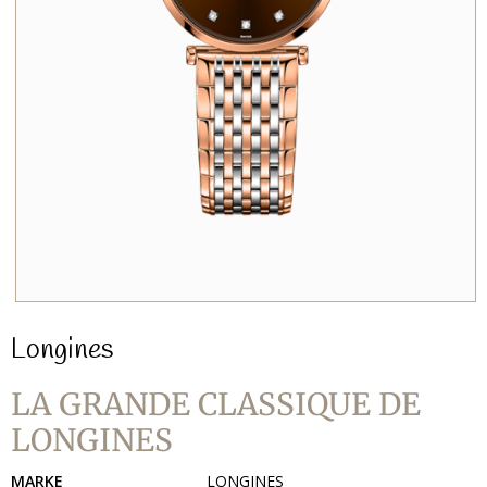
Longines
LA GRANDE CLASSIQUE DE
LONGINES
MARKE
LONGINES