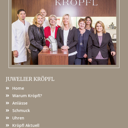
JUWELIER KRÖPFL
Home
Warum Kröpfl?
Anlässe
Schmuck
Uhren
Kröpfl Aktuell