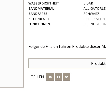
WASSERDICHTHEIT
3 BAR
BANDMATERIAL
ALLIGATORL
BANDFARBE
SCHWARZ
ZIFFERBLATT
SILBER MIT "
FUNKTIONEN
KLEINE SEKU
Folgende Filialen führen Produkte dieser M
Produkt
TEILEN