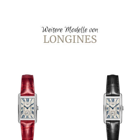
Weitere Modelle von
LONGINES