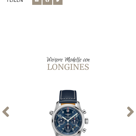
TEILEN
Weitere Modelle von
LONGINES