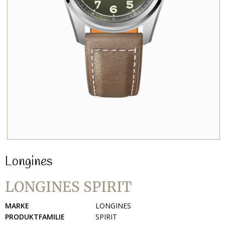
Longines
LONGINES SPIRIT
MARKE
LONGINES
PRODUKTFAMILIE
SPIRIT