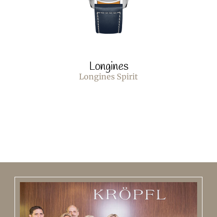
Longines
Longines Spirit