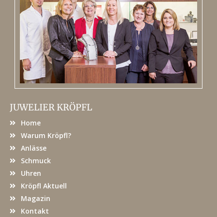
JUWELIER KRÖPFL
Home
Warum Kröpfl?
Anlässe
Schmuck
Uhren
Kröpfl Aktuell
Magazin
Kontakt