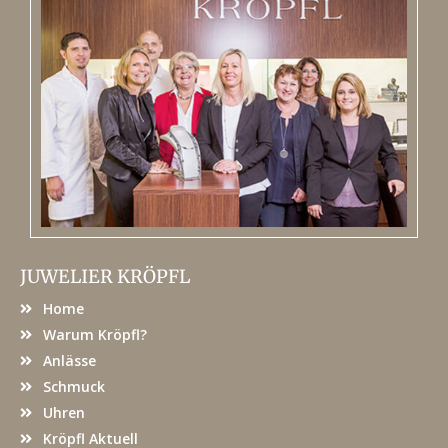
JUWELIER KRÖPFL
Home
Warum Kröpfl?
Anlässe
Schmuck
Uhren
Kröpfl Aktuell