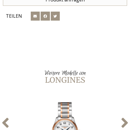
TEILEN
Weitere Modelle von
LONGINES