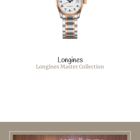
Longines
Longines Master Collection