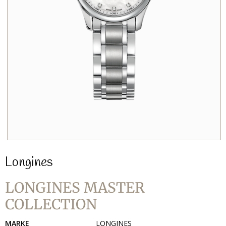
Longines
LONGINES MASTER
COLLECTION
MARKE
LONGINES