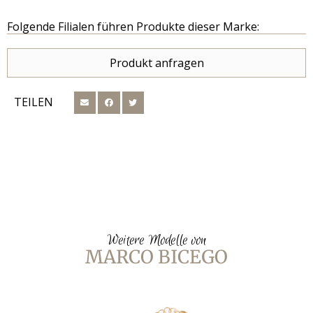
Folgende Filialen führen Produkte dieser Marke:
Produkt anfragen
TEILEN
Weitere Modelle von
MARCO BICEGO