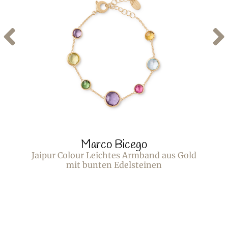
Marco Bicego
Jaipur Colour Leichtes Armband aus Gold
mit bunten Edelsteinen