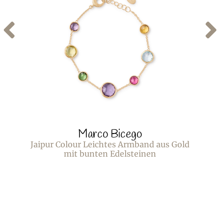
Marco Bicego
Jaipur Colour Leichtes Armband aus Gold
mit bunten Edelsteinen