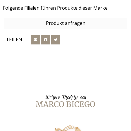
Folgende Filialen führen Produkte dieser Marke:
Produkt anfragen
TEILEN
Weitere Modelle von
MARCO BICEGO