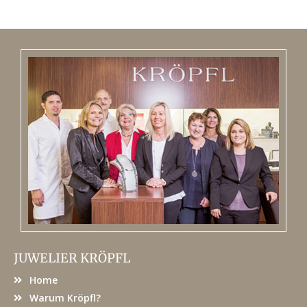
JUWELIER KRÖPFL
Home
Warum Kröpfl?