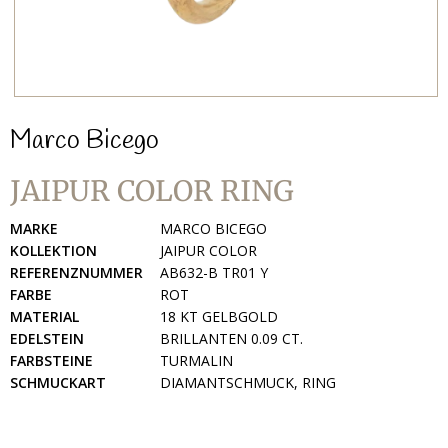
Marco Bicego
JAIPUR COLOR RING
MARKE
MARCO BICEGO
KOLLEKTION
JAIPUR COLOR
REFERENZNUMMER
AB632-B TR01 Y
FARBE
ROT
MATERIAL
18 KT GELBGOLD
EDELSTEIN
BRILLANTEN 0.09 CT.
FARBSTEINE
TURMALIN
SCHMUCKART
DIAMANTSCHMUCK, RING