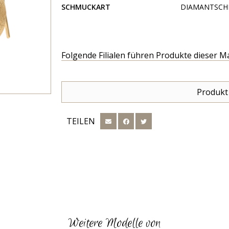
SCHMUCKART
DIAMANTSCH
Folgende Filialen führen Produkte dieser M
Produkt
TEILEN
Weitere Modelle von