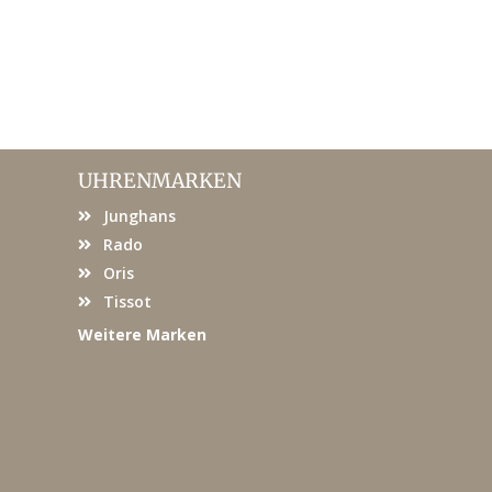
UHRENMARKEN
Junghans
Rado
Oris
Tissot
Weitere Marken