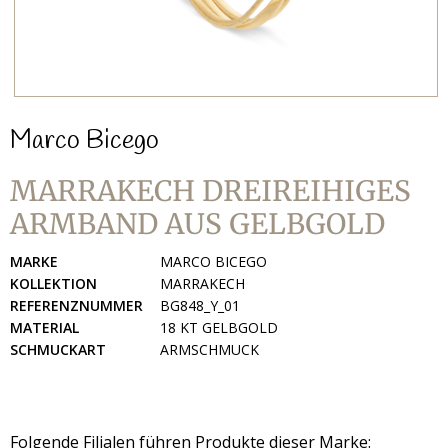
Marco Bicego
MARRAKECH DREIREIHIGES
ARMBAND AUS GELBGOLD
MARKE
MARCO BICEGO
KOLLEKTION
MARRAKECH
REFERENZNUMMER
BG848_Y_01
MATERIAL
18 KT GELBGOLD
SCHMUCKART
ARMSCHMUCK
Folgende Filialen führen Produkte dieser Marke: