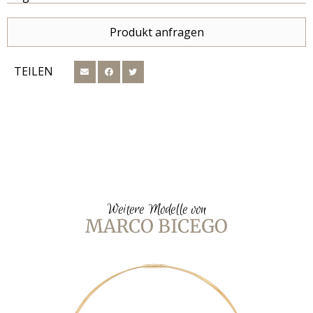
Produkt anfragen
TEILEN
Weitere Modelle von
MARCO BICEGO