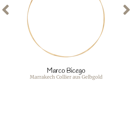
Marco Bicego
Marrakech Collier aus Gelbgold